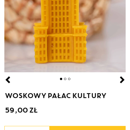
WOSKOWY PAŁAC KULTURY
59,00
ZŁ