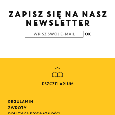
ZAPISZ SIĘ NA NASZ
NEWSLETTER
OK
PSZCZELARIUM
REGULAMIN
ZWROTY
POLITYKA PRYWATNOŚCI