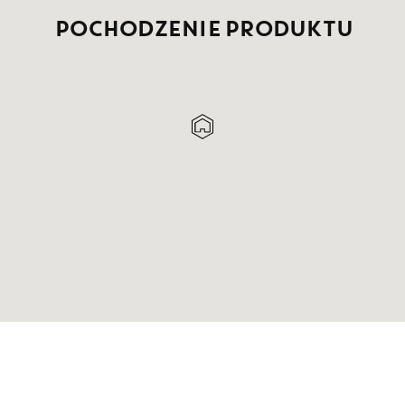
POCHODZENIE PRODUKTU